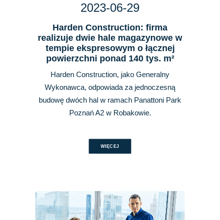
2023-06-29
Harden Construction: firma
realizuje dwie hale magazynowe w
tempie ekspresowym o łącznej
powierzchni ponad 140 tys. m²
Harden Construction, jako Generalny
Wykonawca, odpowiada za jednoczesną
budowę dwóch hal w ramach Panattoni Park
Poznań A2 w Robakowie.
WIĘCEJ