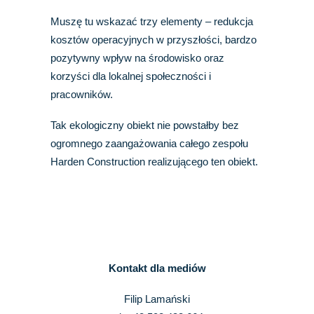
Muszę tu wskazać trzy elementy – redukcja
kosztów operacyjnych w przyszłości, bardzo
pozytywny wpływ na środowisko oraz
korzyści dla lokalnej społeczności i
pracowników.
Tak ekologiczny obiekt nie powstałby bez
ogromnego zaangażowania całego zespołu
Harden Construction realizującego ten obiekt.
Kontakt dla mediów
Filip Lamański