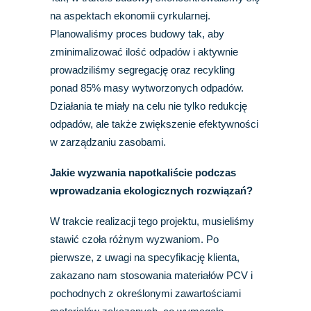
na aspektach ekonomii cyrkularnej.
Planowaliśmy proces budowy tak, aby
zminimalizować ilość odpadów i aktywnie
prowadziliśmy segregację oraz recykling
ponad 85% masy wytworzonych odpadów.
Działania te miały na celu nie tylko redukcję
odpadów, ale także zwiększenie efektywności
w zarządzaniu zasobami.
Jakie wyzwania napotkaliście podczas
wprowadzania ekologicznych rozwiązań?
W trakcie realizacji tego projektu, musieliśmy
stawić czoła różnym wyzwaniom. Po
pierwsze, z uwagi na specyfikację klienta,
zakazano nam stosowania materiałów PCV i
pochodnych z określonymi zawartościami