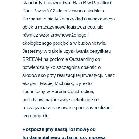
standardy budownictwa. Hala B w Panattoni
Park Poznań A2 zlokalizowana niedaleko
Poznania to nie tylko przykład nowoczesnego
obiektu magazynowo-logistycznego, ale
również wzór zrównoważonego i
ekologicznego podejścia w budownictwie.
Jesteśmy w trakcie uzyskiwania certyfikatu
BREEAM na poziomie Outstanding co
potwierdza tylko szczególną dbałość o
środowisko przy realizacji tej inwestycji. Nasz
ekspert, Maciej Michniak, Dyrektor
Techniczny w Harden Construction,
przedstawi najciekawsze ekologiczne
rozwiązania zastosowane podczas realizacji
tego projektu.
Rozpocznijmy naszą rozmowę od
fundamentalnego pytania: czy możesz