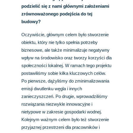
podzielić się z nami głównymi założeniami
zrównoważonego podejścia do tej
budowy?
Oczywiście, głównym celem było stworzenie
obiektu, który nie tylko spełnia potrzeby
biznesowe, ale także minimalizuje negatywny
wpływ na środowisko oraz tworzy korzyści dla
społeczności lokalnej. W ramach tego projektu
postawiliśmy sobie kilka kluczowych celów.
Po pierwsze, dążyliśmy do zminimalizowania
emisji dwutlenku węgla i innych
zanieczyszczeń. Po drugie, wprowadziliśmy
rozwiązania niezwykle innowacyjne i
nietypowe w zakresie gospodarki wodnej.
Kolejnym ważnym celem było też stworzenie
przyjaznej przestrzeni dla pracowników i