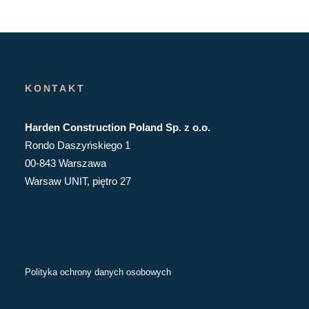
KONTAKT
Harden Construction Poland Sp. z o.o.
Rondo Daszyńskiego 1
00-843 Warszawa
Warsaw UNIT, piętro 27
Polityka ochrony danych osobowych