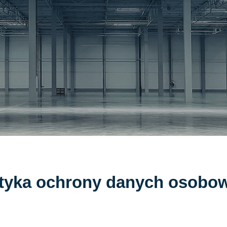
ityka ochrony danych osobo