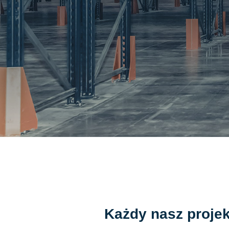
Każdy nasz projek