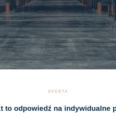
OFERTA
t to odpowiedź na indywidualne 