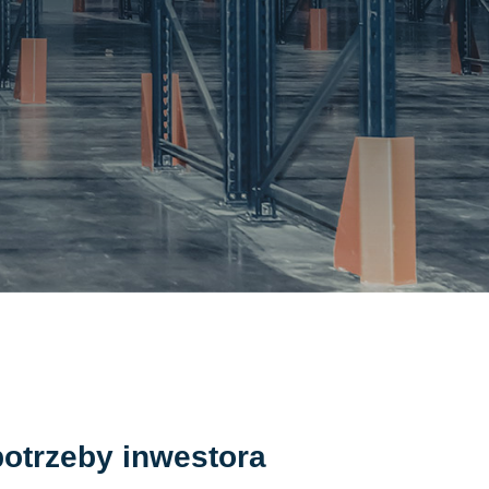
potrzeby inwestora