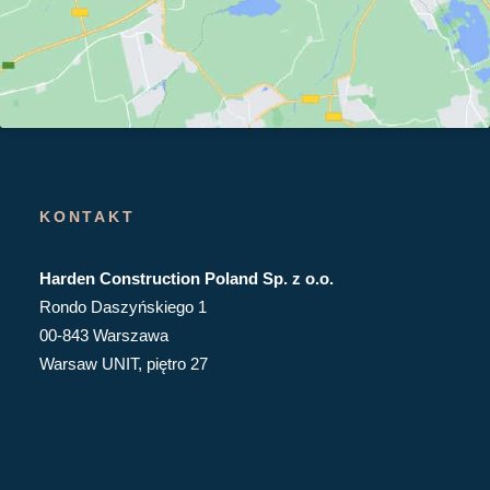
KONTAKT
Harden Construction Poland Sp. z o.o.
Rondo Daszyńskiego 1
00-843 Warszawa
Warsaw UNIT, piętro 27