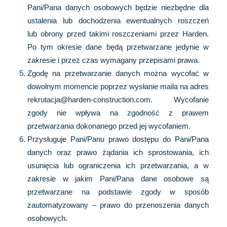
Pani/Pana danych osobowych będzie niezbędne dla
ustalenia lub dochodzenia ewentualnych roszczeń
lub obrony przed takimi roszczeniami przez Harden.
Po tym okresie dane będą przetwarzane jedynie w
zakresie i przez czas wymagany przepisami prawa.
Zgodę na przetwarzanie danych można wycofać w
dowolnym momencie poprzez wysłanie maila na adres
rekrutacja@harden-construction.com. Wycofanie
zgody nie wpływa na zgodność z prawem
przetwarzania dokonanego przed jej wycofaniem.
Przysługuje Pani/Panu prawo dostępu do Pani/Pana
danych oraz prawo żądania ich sprostowania, ich
usunięcia lub ograniczenia ich przetwarzania, a w
zakresie w jakim Pani/Pana dane osobowe są
przetwarzane na podstawie zgody w sposób
zautomatyzowany – prawo do przenoszenia danych
osobowych.