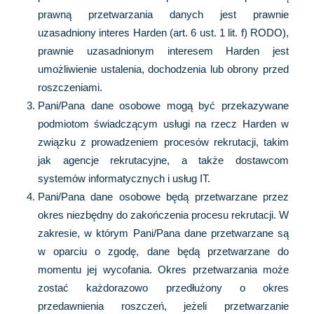
prawną przetwarzania danych jest prawnie
uzasadniony interes Harden (art. 6 ust. 1 lit. f) RODO),
prawnie uzasadnionym interesem Harden jest
umożliwienie ustalenia, dochodzenia lub obrony przed
roszczeniami.
Pani/Pana dane osobowe mogą być przekazywane
podmiotom świadczącym usługi na rzecz Harden w
związku z prowadzeniem procesów rekrutacji, takim
jak agencje rekrutacyjne, a także dostawcom
systemów informatycznych i usług IT.
Pani/Pana dane osobowe będą przetwarzane przez
okres niezbędny do zakończenia procesu rekrutacji. W
zakresie, w którym Pani/Pana dane przetwarzane są
w oparciu o zgodę, dane będą przetwarzane do
momentu jej wycofania. Okres przetwarzania może
zostać każdorazowo przedłużony o okres
przedawnienia roszczeń, jeżeli przetwarzanie