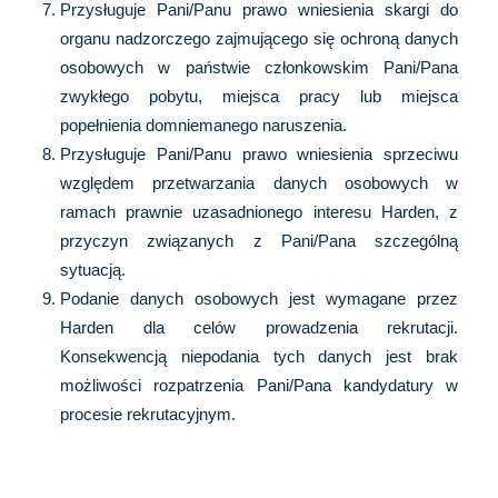
Przysługuje Pani/Panu prawo wniesienia skargi do
organu nadzorczego zajmującego się ochroną danych
osobowych w państwie członkowskim Pani/Pana
zwykłego pobytu, miejsca pracy lub miejsca
popełnienia domniemanego naruszenia.
Przysługuje Pani/Panu prawo wniesienia sprzeciwu
względem przetwarzania danych osobowych w
ramach prawnie uzasadnionego interesu Harden, z
przyczyn związanych z Pani/Pana szczególną
sytuacją.
Podanie danych osobowych jest wymagane przez
Harden dla celów prowadzenia rekrutacji.
Konsekwencją niepodania tych danych jest brak
możliwości rozpatrzenia Pani/Pana kandydatury w
procesie rekrutacyjnym.