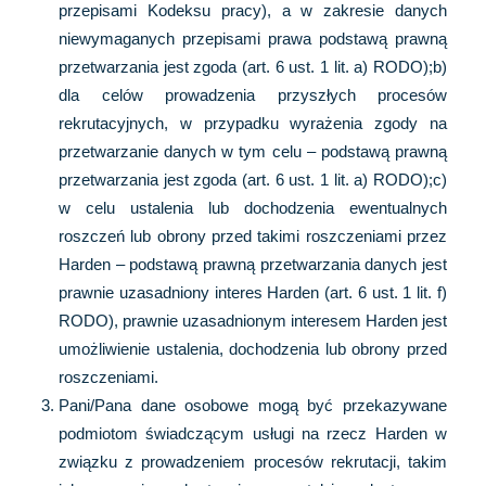
przepisami Kodeksu pracy), a w zakresie danych
niewymaganych przepisami prawa podstawą prawną
przetwarzania jest zgoda (art. 6 ust. 1 lit. a) RODO);b)
dla celów prowadzenia przyszłych procesów
rekrutacyjnych, w przypadku wyrażenia zgody na
przetwarzanie danych w tym celu – podstawą prawną
przetwarzania jest zgoda (art. 6 ust. 1 lit. a) RODO);c)
w celu ustalenia lub dochodzenia ewentualnych
roszczeń lub obrony przed takimi roszczeniami przez
Harden – podstawą prawną przetwarzania danych jest
prawnie uzasadniony interes Harden (art. 6 ust. 1 lit. f)
RODO), prawnie uzasadnionym interesem Harden jest
umożliwienie ustalenia, dochodzenia lub obrony przed
roszczeniami.
Pani/Pana dane osobowe mogą być przekazywane
podmiotom świadczącym usługi na rzecz Harden w
związku z prowadzeniem procesów rekrutacji, takim