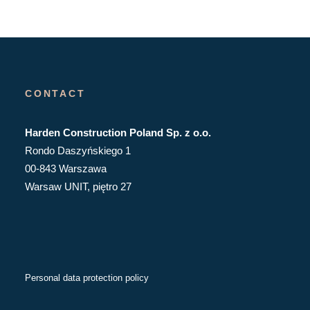
CONTACT
Harden Construction Poland Sp. z o.o.
Rondo Daszyńskiego 1
00-843 Warszawa
Warsaw UNIT, piętro 27
Personal data protection policy