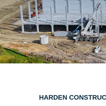
HARDEN CONSTRUCTIO