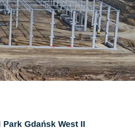
Park Gdańsk West II