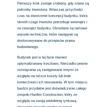
Pierwszy krok zostaje zrobiony, gdy znane są
potrzeby Inwestora. Wówczas przychodzi
czas na stworzenie koncepcji budynku, która
określi czego Inwestor potrzebuje wewnątrz i
na zewnątrz budynku. Określane są ramowe
warunki techniczne, które następnie są
dostosowywane do przepisów prawa
budowlanego.
Budynek jest w tej fazie również
optymalizowany kosztowo. Nierzadko pewne
rozwiązania są zastępowane innymi ze
względu na niższe koszty lub brak
konieczności ich stosowania. W tym miejscu
bardzo przydatne jest doświadczenie całego
zespołu Harden Construction, który ze
względu na swoją wieloletnią rynkową
obecność posiada wiedzę na temat