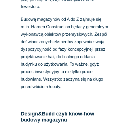
Inwestora.
Budową magazynów od A do Z zajmuje się
m.in. Harden Construction
będący generalnym
wykonawcą obiektów przemysłowych. Zespół
doświadczonych ekspertów zapewnia swoją
dyspozycyjność od fazy koncepcyjnej, przez
projektowanie hali, do finalnego oddania
budynku do użytkowania. To ważne, gdyż
proces inwestycyjny to nie tylko prace
budowlane. Wszystko zaczyna się na długo
przed wbiciem łopaty.
Design&Build czyli know-how
budowy magazynu