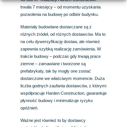
trwała 7 miesięcy – od momentu uzyskania
pozwolenia na budowę po odbiór budynku.
Materiały budowlane dostarczane są z
różnych źródeł, od różnych dostawców. Ma to
na celu dywersyfikację dostaw, ale również
zapewnia szybką realizację zamówienia. W
trakcie budowy – podczas gdy trwają prace
ziemne – zamawiane i tworzone są
prefabrykaty, tak by mogły one zostać
dostarczone we właściwym momencie. Duża
liczba godnych zaufania dostawców, z którymi
współpracuje Harden Construction, gwarantuje
płynność budowy i minimalizuje ryzyko
opóźnień.
Ważne jest również to by dostawcy