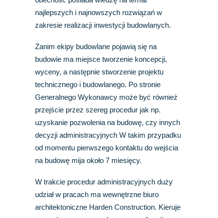
najlepszych i najnowszych rozwiązań w
zakresie realizacji inwestycji budowlanych.
Zanim ekipy budowlane pojawią się na
budowie ma miejsce tworzenie koncepcji,
wyceny, a następnie stworzenie projektu
technicznego i budowlanego. Po stronie
Generalnego Wykonawcy może być również
przejście przez szereg procedur jak np.
uzyskanie pozwolenia na budowę, czy innych
decyzji administracyjnych W takim przypadku
od momentu pierwszego kontaktu do wejścia
na budowę mija około 7 miesięcy.
W trakcie procedur administracyjnych duży
udział w pracach ma wewnętrzne biuro
architektoniczne Harden Construction. Kieruje