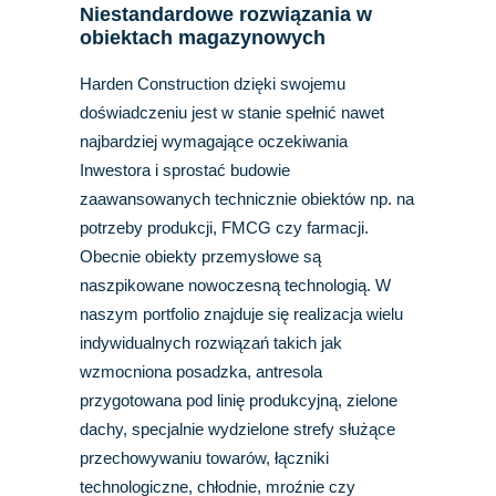
Niestandardowe rozwiązania w
obiektach magazynowych
Harden Construction dzięki swojemu
doświadczeniu jest w stanie spełnić nawet
najbardziej wymagające oczekiwania
Inwestora i sprostać budowie
zaawansowanych technicznie obiektów np. na
potrzeby produkcji, FMCG czy farmacji.
Obecnie obiekty przemysłowe są
naszpikowane nowoczesną technologią. W
naszym portfolio znajduje się realizacja wielu
indywidualnych rozwiązań takich jak
wzmocniona posadzka, antresola
przygotowana pod linię produkcyjną, zielone
dachy, specjalnie wydzielone strefy służące
przechowywaniu towarów, łączniki
technologiczne, chłodnie, mroźnie czy