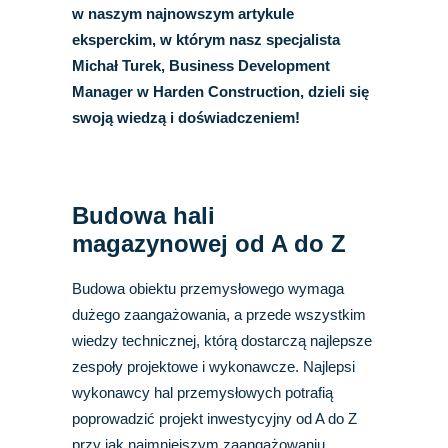
w naszym najnowszym artykule
eksperckim, w którym nasz specjalista
Michał Turek, Business Development
Manager w Harden Construction, dzieli się
swoją wiedzą i doświadczeniem!
Budowa hali
magazynowej od A do Z
Budowa obiektu przemysłowego wymaga
dużego zaangażowania, a przede wszystkim
wiedzy technicznej, którą dostarczą najlepsze
zespoły projektowe i wykonawcze. Najlepsi
wykonawcy hal przemysłowych potrafią
poprowadzić projekt inwestycyjny od A do Z
przy jak najmniejszym zaangażowaniu