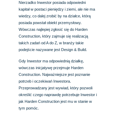
Nierzadko Inwestor posiada odpowiedni
kapitał w postaci pieniędzy i ziemi, ale nie ma
wiedzy, co dalej zrobić by na działce, którą
posiada powstał obiekt przemysłowy.
Wówczas najlepiej zgłosić się do Harden
Construction, który zajmuje się realizacją
takich zadań od A do Z, w branży takie
podejście nazywane jest Design & Build.
Gdy Inwestor ma odpowiednią działkę,
wówczas inicjatywę przejmuje Harden
Construction. Najważniejsze jest poznanie
potrzeb i oczekiwań Inwestora.
Przeprowadzany jest wywiad, który pozwoli
określić czego naprawdę potrzebuje Inwestor i
jak Harden Construction jest mu w stanie w
tym pomóc.