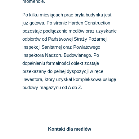
momencie.
Po kilku miesiącach prac bryła budynku jest
już gotowa. Po stronie Harden Construction
pozostaje podłączenie mediów oraz uzyskanie
odbiorów od Państwowej Straży Pożarnej,
Inspekcji Sanitarnej oraz Powiatowego
Inspektora Nadzoru Budowlanego. Po
dopełnieniu formalności obiekt zostaje
przekazany do pełnej dyspozycji w ręce
Inwestora, który uzyskał kompleksową usługę
budowy magazynu od A do Z.
Kontakt dla mediów