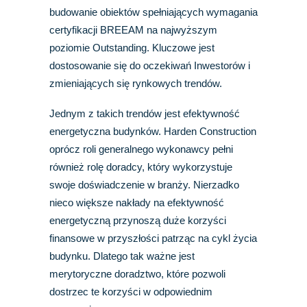
budowanie obiektów spełniających wymagania
certyfikacji BREEAM na najwyższym
poziomie Outstanding. Kluczowe jest
dostosowanie się do oczekiwań Inwestorów i
zmieniających się rynkowych trendów.
Jednym z takich trendów jest efektywność
energetyczna budynków. Harden Construction
oprócz roli generalnego wykonawcy pełni
również rolę doradcy, który wykorzystuje
swoje doświadczenie w branży. Nierzadko
nieco większe nakłady na efektywność
energetyczną przynoszą duże korzyści
finansowe w przyszłości patrząc na cykl życia
budynku. Dlatego tak ważne jest
merytoryczne doradztwo, które pozwoli
dostrzec te korzyści w odpowiednim