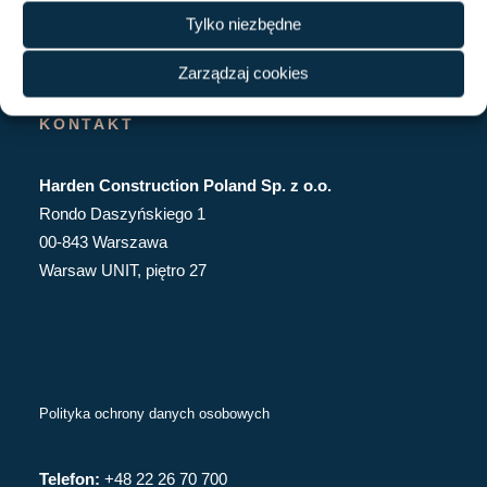
Tylko niezbędne
Zarządzaj cookies
KONTAKT
Harden Construction Poland Sp. z o.o.
Rondo Daszyńskiego 1
00-843 Warszawa
Warsaw UNIT, piętro 27
Polityka ochrony danych osobowych
Telefon:
+48 22 26 70 700