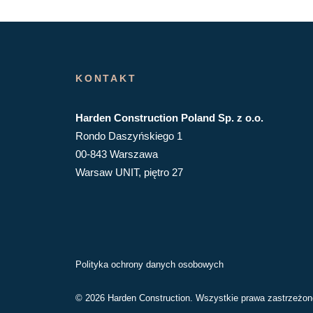
KONTAKT
Harden Construction Poland Sp. z o.o.
Rondo Daszyńskiego 1
00-843 Warszawa
Warsaw UNIT, piętro 27
Polityka ochrony danych osobowych
© 2026 Harden Construction. Wszystkie prawa zastrzeżon