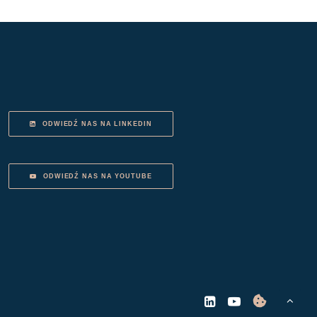
ODWIEDŹ NAS NA LINKEDIN
ODWIEDŹ NAS NA YOUTUBE