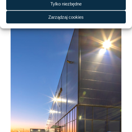
Tylko niezbędne
Zarządzaj cookies