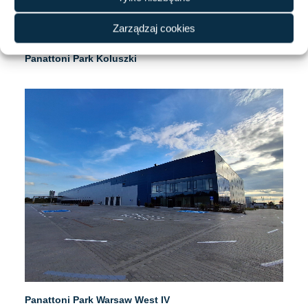
Zarządzaj cookies
Panattoni Park Koluszki
Panattoni Park Warsaw West IV