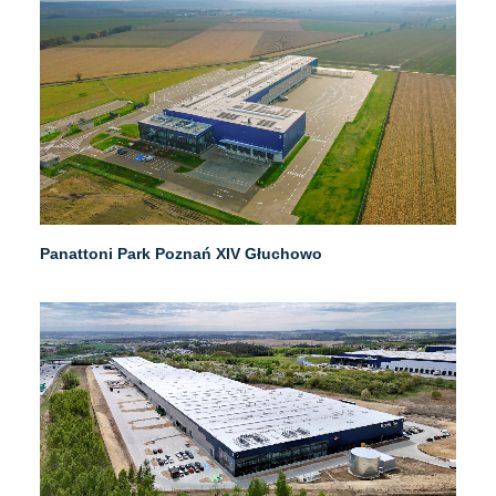
Panattoni Park Poznań XIV Głuchowo