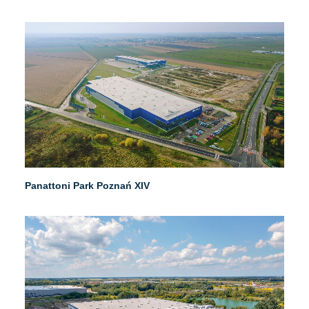
Panattoni Park Poznań XIV