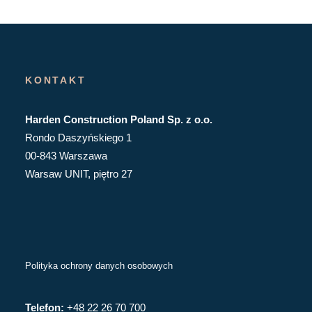
KONTAKT
Harden Construction Poland Sp. z o.o.
Rondo Daszyńskiego 1
00-843 Warszawa
Warsaw UNIT, piętro 27
Polityka ochrony danych osobowych
Telefon:
+48 22 26 70 700