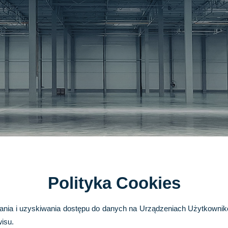
Polityka Cookies
wania i uzyskiwania dostępu do danych na Urządzeniach Użytkownik
wisu.