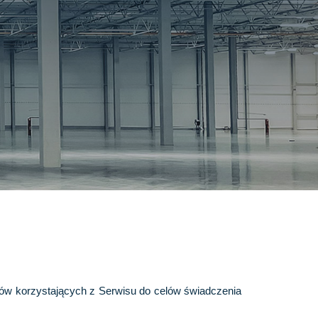
ów korzystających z Serwisu do celów świadczenia