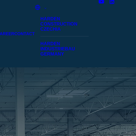
HARDEN
CONSTRUCTION
CZECHIA
AREER
CONTACT
HARDEN
INDUSTRIEBAU
GERMANY