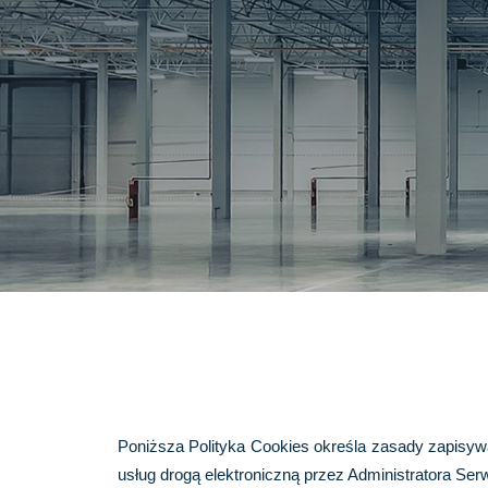
Poniższa Polityka Cookies określa zasady zapisy
usług drogą elektroniczną przez Administratora Ser