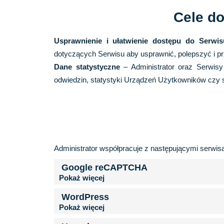
Cele do
Usprawnienie i ułatwienie dostępu do Serwis
dotyczących Serwisu aby usprawnić, polepszyć i p
Dane statystyczne
– Administrator
oraz Serwisy
odwiedzin, statystyki Urządzeń Użytkowników czy s
Administrator współpracuje z następującymi serwi
Google reCAPTCHA
WordPress