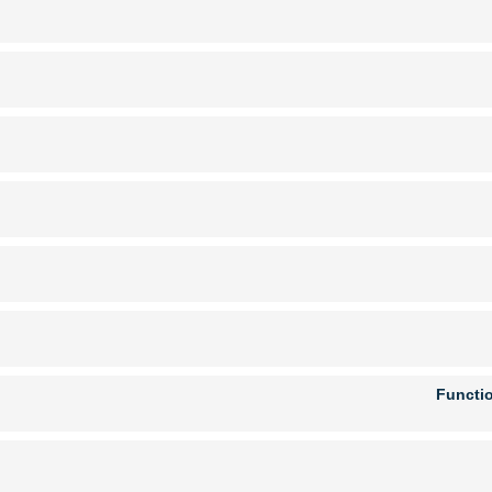
Functio