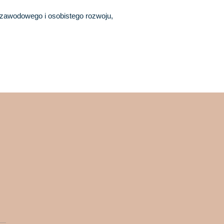
 zawodowego i osobistego rozwoju,