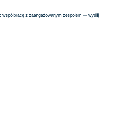
oraz współpracę z zaangażowanym zespołem — wyślij