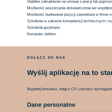
Stabilne zatrudnienie na umowę o pracę lub poprze
Możliwość poszerzania doświadczenia we współprac
Możliwość budowania pozycji zawodowej w firmie o
Szkolenia w zakresie kompetencji technicznych i ro
Szkolenia językowe,
Komputer, telefon.
DOŁĄCZ DO NAS
Wyślij aplikację na to st
Wypełnij formularz, dołącz CV i zaznacz wymagane
Dane personalne