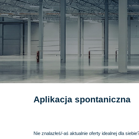
Aplikacja spontaniczna
Nie znalazłeś/-aś aktualnie oferty idealnej dla siebie